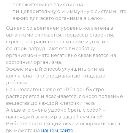
положительное влияние на
пищеварительную и иммунную системы, что
важно для всего организма в целом.
Однако со временем уровень коллагена в
организме снижается: процессы старения,
стресс, неправильное питание и другие
факторы затрудняют его выработку
организмом – это негативно сказывается на
состоянии организма.
Эффективный способ улучшить синтез
коллагена – это специальные пищевые
добавки.
Наш коллаген-желе от «PP Lab» быстро
растворяется и всасывается, донося полезные
вещества до каждой клеточки тела.
А еще его очень удобно брать с собой –
настоящий эликсир в вашей сумочке!
Выбрать подходящий вкус и оформить заказ
вы можете на
нашем сайте.