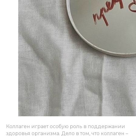
Коллаген играет особую роль в поддержании
здоровья организма. Дело в том, что коллаген –