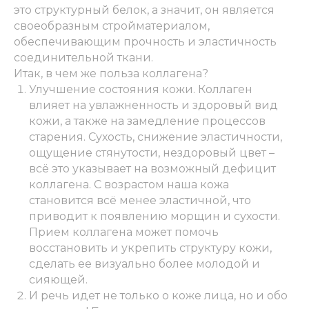
это структурный белок, а значит, он является
своеобразным стройматериалом,
обеспечивающим прочность и эластичность
соединительной ткани.
Итак, в чем же польза коллагена?
Улучшение состояния кожи. Коллаген
влияет на увлажненность и здоровый вид
кожи, а также на замедление процессов
старения. Сухость, снижение эластичности,
ощущение стянутости, нездоровый цвет –
всё это указывает на возможный дефицит
коллагена. С возрастом наша кожа
становится всё менее эластичной, что
приводит к появлению морщин и сухости.
Прием коллагена может помочь
восстановить и укрепить структуру кожи,
сделать ее визуально более молодой и
сияющей.
И речь идет не только о коже лица, но и обо