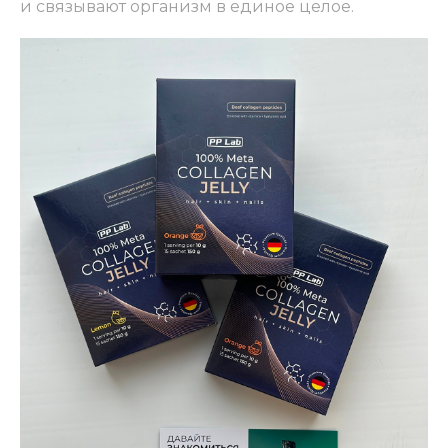
и связывают организм в единое целое.