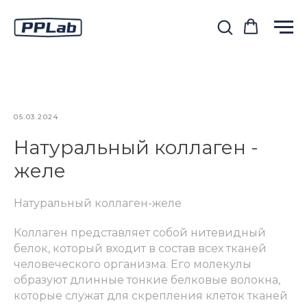
05.03.2024
Натуральный коллаген -
желе
Натуральный коллаген-желе
Коллаген представляет собой нитевидный
белок, который входит в состав всех тканей
человеческого организма. Его молекулы
образуют длинные тонкие белковые волокна,
которые служат для скрепления клеток тканей