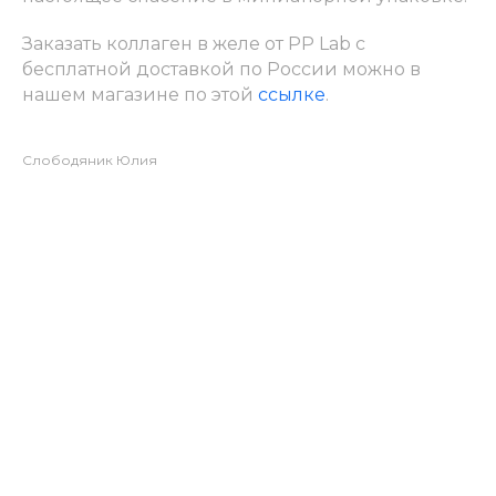
Заказать коллаген в желе от PP Lab с
бесплатной доставкой по России можно в
нашем магазине по этой
ссылке
.
Слободяник Юлия