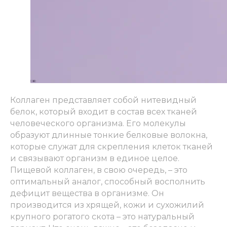
Коллаген представляет собой нитевидный
белок, который входит в состав всех тканей
человеческого организма. Его молекулы
образуют длинные тонкие белковые волокна,
которые служат для скрепления клеток тканей
и связывают организм в единое целое.
Пищевой коллаген, в свою очередь, – это
оптимальный аналог, способный восполнить
дефицит вещества в организме. Он
производится из хрящей, кожи и сухожилий
крупного рогатого скота – это натуральный