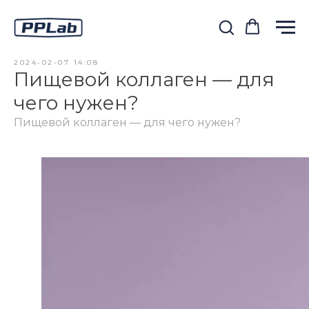
2024-02-07 14:08
Пищевой коллаген — для
чего нужен?
Пищевой коллаген — для чего нужен?