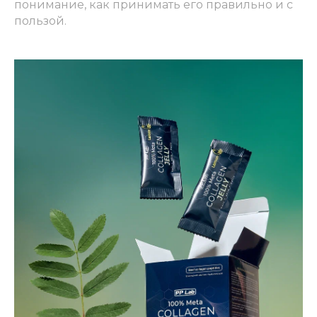
понимание, как принимать его правильно и с
пользой.