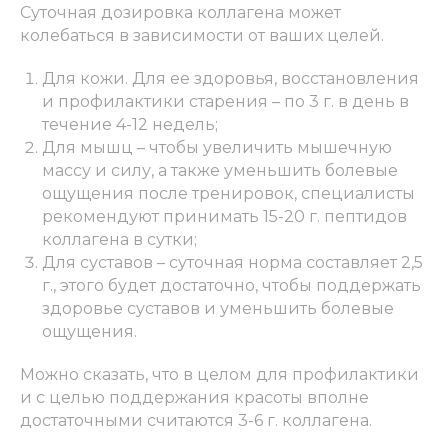
Суточная дозировка коллагена может
колебаться в зависимости от ваших целей.
Для кожи. Для ее здоровья, восстановления
и профилактики старения – по 3 г. в день в
течение 4-12 недель;
Для мышц – чтобы увеличить мышечную
массу и силу, а также уменьшить болевые
ощущения после тренировок, специалисты
рекомендуют принимать 15-20 г. пептидов
коллагена в сутки;
Для суставов – суточная норма составляет 2,5
г., этого будет достаточно, чтобы поддержать
здоровье суставов и уменьшить болевые
ощущения.
Можно сказать, что в целом для профилактики
и с целью поддержания красоты вполне
достаточными считаются 3-6 г. коллагена.