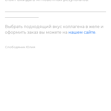
___________________________________________________
_________________
Выбрать подходящий вкус коллагена в желе и
оформить заказ вы можете на
нашем сайте.
Слободяник Юлия