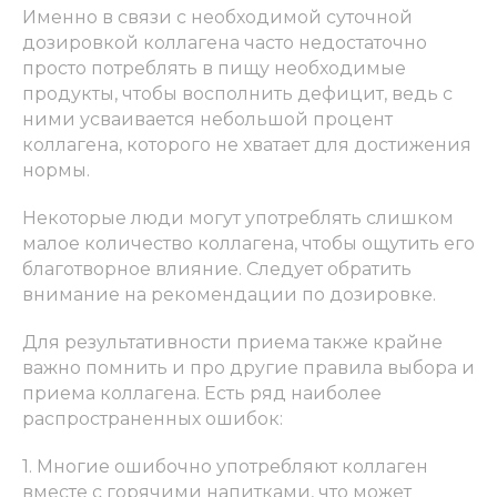
Именно в связи с необходимой суточной
дозировкой коллагена часто недостаточно
просто потреблять в пищу необходимые
продукты, чтобы восполнить дефицит, ведь с
ними усваивается небольшой процент
коллагена, которого не хватает для достижения
нормы.
Некоторые люди могут употреблять слишком
малое количество коллагена, чтобы ощутить его
благотворное влияние. Следует обратить
внимание на рекомендации по дозировке.
Для результативности приема также крайне
важно помнить и про другие правила выбора и
приема коллагена. Есть ряд наиболее
распространенных ошибок:
1. Многие ошибочно употребляют коллаген
вместе с горячими напитками, что может