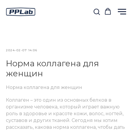
2024-02-07 14:06
Норма коллагена для
женщин
Норма коллагена для женщин
Коллаген – это один из основных белков в
организме человека, который играет важную
роль в здоровье и красоте кожи, волос, ногтей,
суставов и других тканей. Сегодня мы хотим
рассказать, какова норма коллагена, чтобы дать