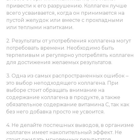
привести к его разрушению. Коллаген лучше
всего усваивается, когда он принимается на
пустой желудок или вместе с прохладными
или теплыми напитками.
2. Результаты от употребления коллагена могут
потребовать времени. Необходимо быть
терпеливым и регулярно употреблять коллаген
для достижения желаемых результатов.
3. Одна из самых распространенных ошибок –
это выбор неподходящего коллагена. При
выборе стоит обращать внимание на
содержание коллагена в продукте, а также
обязательное содержание витамина С, так как
без него добавка просто не усвоится.
4. Не делайте поспешных выводов, в организме
коллаген имеет накопительный эффект. Не
стоит ожидать мгновенных результатов.