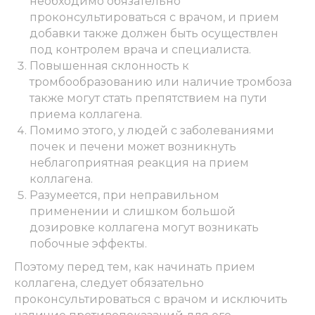
необходимо обязательно
проконсультироваться с врачом, и прием
добавки также должен быть осуществлен
под контролем врача и специалиста.
Повышенная склонность к
тромбообразованию или наличие тромбоза
также могут стать препятствием на пути
приема коллагена.
Помимо этого, у людей с заболеваниями
почек и печени может возникнуть
неблагоприятная реакция на прием
коллагена.
Разумеется, при неправильном
применении и слишком большой
дозировке коллагена могут возникать
побочные эффекты.
Поэтому перед тем, как начинать прием
коллагена, следует обязательно
проконсультироваться с врачом и исключить