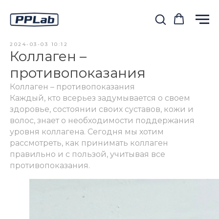
2024-03-03 10:12
Коллаген –
противопоказания
Коллаген – противопоказания
Каждый, кто всерьез задумывается о своем
здоровье, состоянии своих суставов, кожи и
волос, знает о необходимости поддержания
уровня коллагена. Сегодня мы хотим
рассмотреть, как принимать коллаген
правильно и с пользой, учитывая все
противопоказания.