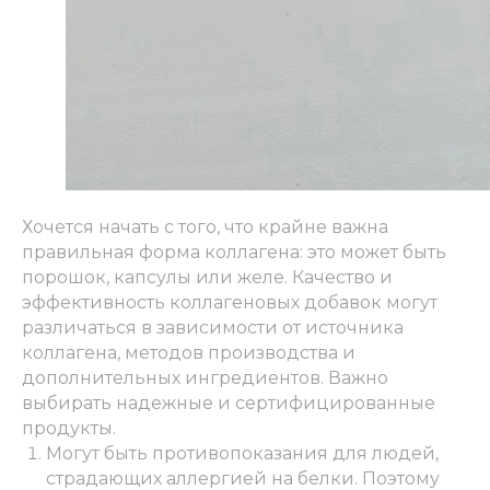
Хочется начать с того, что крайне важна
правильная форма коллагена: это может быть
порошок, капсулы или желе. Качество и
эффективность коллагеновых добавок могут
различаться в зависимости от источника
коллагена, методов производства и
дополнительных ингредиентов. Важно
выбирать надежные и сертифицированные
продукты.
Могут быть противопоказания для людей,
страдающих аллергией на белки. Поэтому