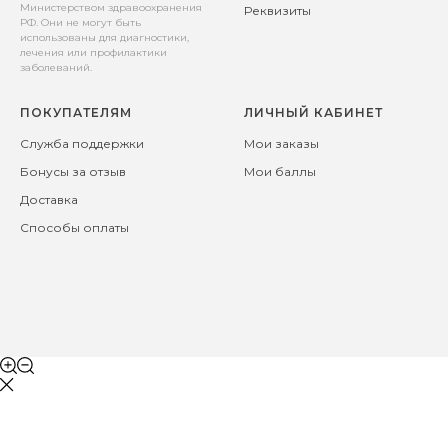
Министерством здравоохранения
Реквизиты
РФ. Они не могут быть
использованы для диагностики,
лечения или профилактики
заболеваний.
ПОКУПАТЕЛЯМ
ЛИЧНЫЙ КАБИНЕТ
Служба поддержки
Мои заказы
Бонусы за отзыв
Мои баллы
Доставка
Способы оплаты