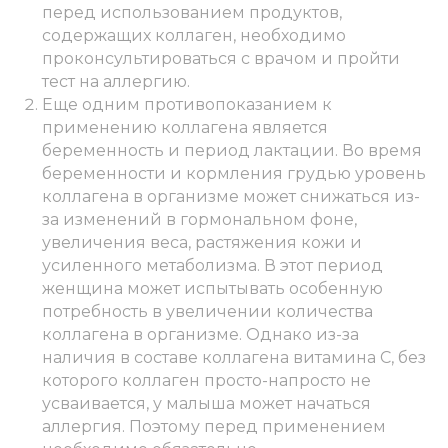
перед использованием продуктов,
содержащих коллаген, необходимо
проконсультироваться с врачом и пройти
тест на аллергию.
Еще одним противопоказанием к
применению коллагена является
беременность и период лактации. Во время
беременности и кормления грудью уровень
коллагена в организме может снижаться из-
за изменений в гормональном фоне,
увеличения веса, растяжения кожи и
усиленного метаболизма. В этот период
женщина может испытывать особенную
потребность в увеличении количества
коллагена в организме. Однако из-за
наличия в составе коллагена витамина С, без
которого коллаген просто-напросто не
усваивается, у малыша может начаться
аллергия. Поэтому перед применением